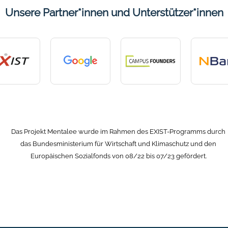
Unsere Partner*innen und Unterstützer*innen
Das Projekt Mentalee wurde im Rahmen des EXIST-Programms durch
das Bundesministerium für Wirtschaft und Klimaschutz und den
Europäischen Sozialfonds von 08/22 bis 07/23 gefördert.