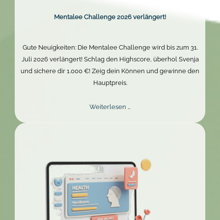
Mentalee Challenge 2026 verlängert!
Gute Neuigkeiten: Die Mentalee Challenge wird bis zum 31.
Juli 2026 verlängert! Schlag den Highscore, überhol Svenja
und sichere dir 1.000 €! Zeig dein Können und gewinne den
Hauptpreis.
Mentalee
Weiterlesen …
Challenge
2026
verlängert!