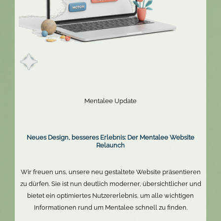
Mentalee Update
Neues Design, besseres Erlebnis: Der Mentalee Website
Relaunch
Wir freuen uns, unsere neu gestaltete Website präsentieren
zu dürfen. Sie ist nun deutlich moderner, übersichtlicher und
bietet ein optimiertes Nutzererlebnis, um alle wichtigen
Informationen rund um Mentalee schnell zu finden.